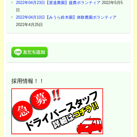
2022年04月23日【渡邉農園】援農ボランティア
2022年5月5
日
2022年04月10日【みうら鈴木園】体験農園ボランティア
2022年4月25日
採用情報！！