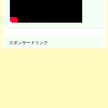
スポンサードリンク