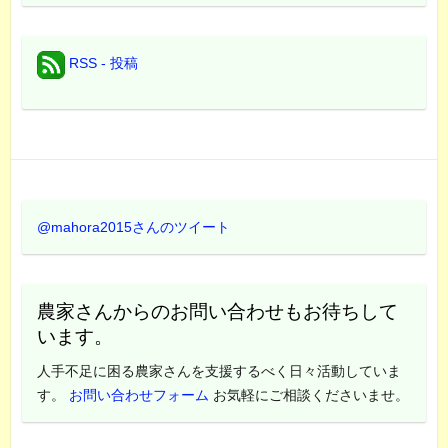
RSS - 投稿
@mahora2015さんのツイート
農家さんからのお問い合わせもお待ちして
います。
人手不足に困る農家さんを支援するべく日々活動していま
す。
お問い合わせフォーム
お気軽にご相談くださいませ。