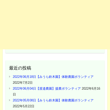
最近の投稿
2022年06月18日【みうら鈴木園】体験農園ボランティア
2022年7月2日
2022年06月04日【渡邉農園】援農ボランティア
2022年6月16
日
2022年05月08日【みうら鈴木園】体験農園ボランティア
2022年5月22日