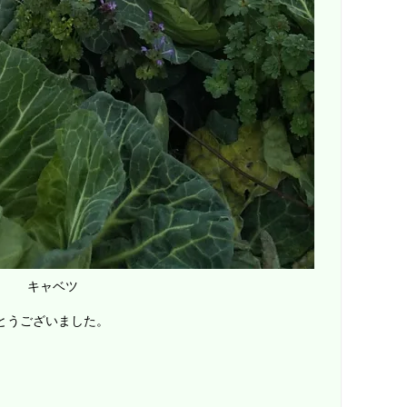
キャベツ
とうございました。