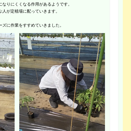
になりにくくなる作用があるようです。
ぶ人が定植場に配っていきます。
ーズに作業をすすめていきました。