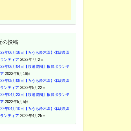
近の投稿
022年06月18日【みうら鈴木園】体験農園
ランティア
2022年7月2日
022年06月04日【渡邉農園】援農ボランテ
ア
2022年6月16日
022年05月08日【みうら鈴木園】体験農園
ランティア
2022年5月22日
022年04月23日【渡邉農園】援農ボランテ
ア
2022年5月5日
022年04月10日【みうら鈴木園】体験農園
ランティア
2022年4月25日