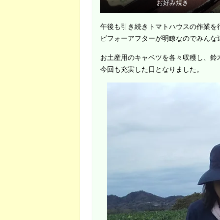
お好み焼き
午後も引き続きトマトハウスの作業を
ビフォーアフターが明瞭なのでみんな
お土産用のキャベツを各々収穫し、鈴
今回も充実した日となりました。