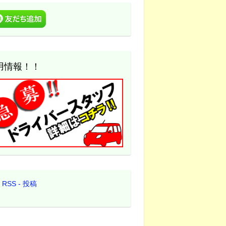
用情報！！
RSS - 投稿