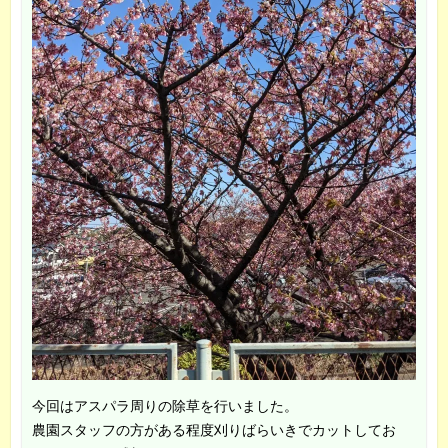
今回はアスパラ周りの除草を行いました。
農園スタッフの方がある程度刈りばらいきでカットしてお