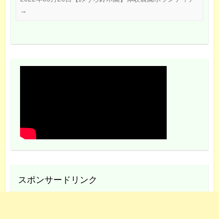
→
スポンサードリンク