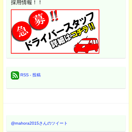
採用情報！！
RSS - 投稿
@mahora2015さんのツイート