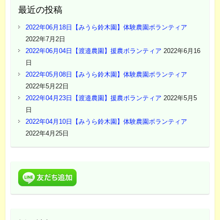
最近の投稿
2022年06月18日【みうら鈴木園】体験農園ボランティア
2022年7月2日
2022年06月04日【渡邉農園】援農ボランティア
2022年6月16
日
2022年05月08日【みうら鈴木園】体験農園ボランティア
2022年5月22日
2022年04月23日【渡邉農園】援農ボランティア
2022年5月5
日
2022年04月10日【みうら鈴木園】体験農園ボランティア
2022年4月25日