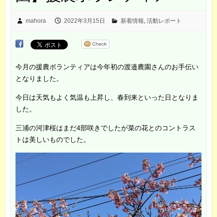
mahora
2022年3月15日
新着情報
,
活動レポート
今月の援農ボランティアは今年初の渡邉農園さんのお手伝い
となりました。
今日は天気もよく気温も上昇し、春到来といった日となりま
した。
三浦の河津桜はまだ4部咲きでしたが菜の花とのコントラス
トは美しいものでした。