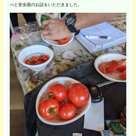
べと安全面のお話をいただきました。