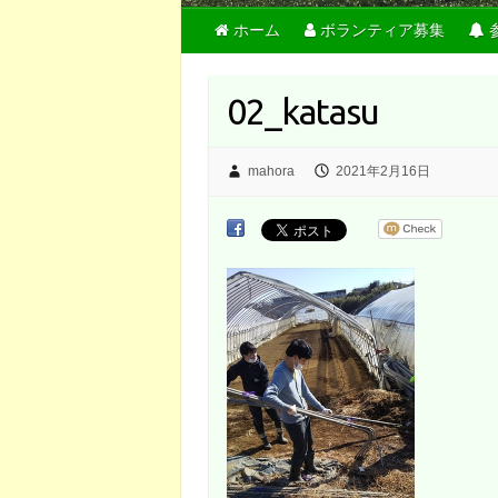
ホーム
ボランティア募集
02_katasu
mahora
2021年2月16日