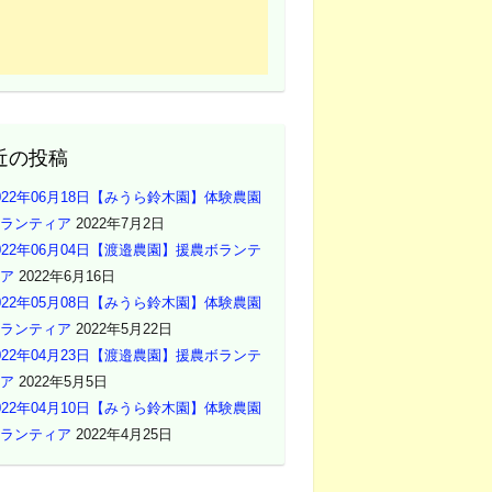
近の投稿
022年06月18日【みうら鈴木園】体験農園
ランティア
2022年7月2日
022年06月04日【渡邉農園】援農ボランテ
ア
2022年6月16日
022年05月08日【みうら鈴木園】体験農園
ランティア
2022年5月22日
022年04月23日【渡邉農園】援農ボランテ
ア
2022年5月5日
022年04月10日【みうら鈴木園】体験農園
ランティア
2022年4月25日