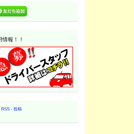
用情報！！
RSS - 投稿