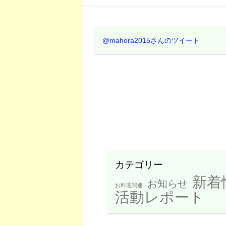
@mahora2015さんのツイート
カテゴリー
新着
お知らせ
お料理関連
活動レポート