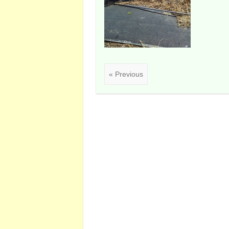
« Previous