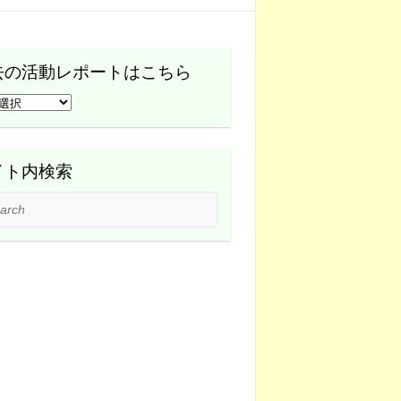
去の活動レポートはこちら
イト内検索
ch