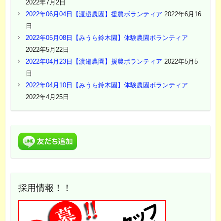
2022年7月2日
2022年06月04日【渡邉農園】援農ボランティア
2022年6月16
日
2022年05月08日【みうら鈴木園】体験農園ボランティア
2022年5月22日
2022年04月23日【渡邉農園】援農ボランティア
2022年5月5
日
2022年04月10日【みうら鈴木園】体験農園ボランティア
2022年4月25日
採用情報！！