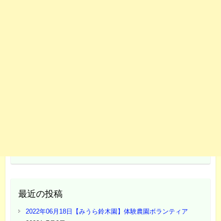
最近の投稿
2022年06月18日【みうら鈴木園】体験農園ボランティア