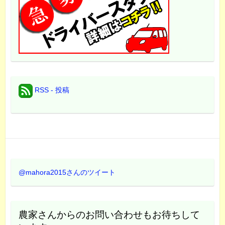
RSS - 投稿
@mahora2015さんのツイート
農家さんからのお問い合わせもお待ちして