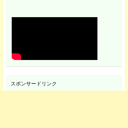
スポンサードリンク