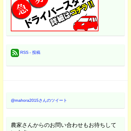
RSS - 投稿
@mahora2015さんのツイート
農家さんからのお問い合わせもお待ちして