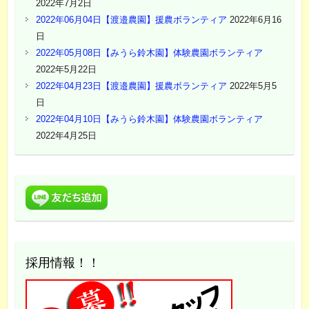
2022年7月2日
2022年06月04日【渡邉農園】援農ボランティア
2022年6月16
日
2022年05月08日【みうら鈴木園】体験農園ボランティア
2022年5月22日
2022年04月23日【渡邉農園】援農ボランティア
2022年5月5
日
2022年04月10日【みうら鈴木園】体験農園ボランティア
2022年4月25日
採用情報！！