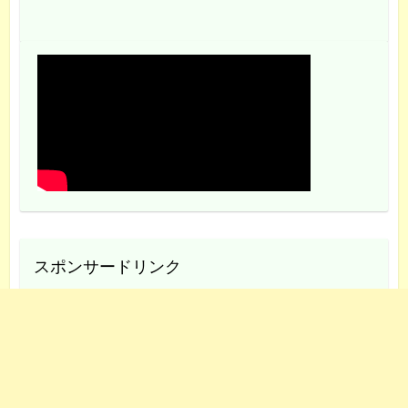
スポンサードリンク