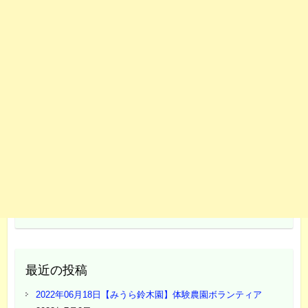
最近の投稿
2022年06月18日【みうら鈴木園】体験農園ボランティア