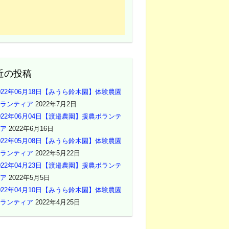
近の投稿
022年06月18日【みうら鈴木園】体験農園
ランティア
2022年7月2日
022年06月04日【渡邉農園】援農ボランテ
ア
2022年6月16日
022年05月08日【みうら鈴木園】体験農園
ランティア
2022年5月22日
022年04月23日【渡邉農園】援農ボランテ
ア
2022年5月5日
022年04月10日【みうら鈴木園】体験農園
ランティア
2022年4月25日