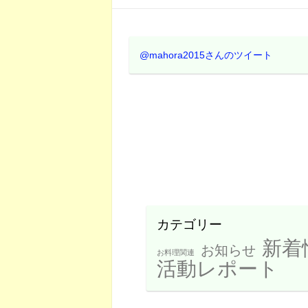
@mahora2015さんのツイート
カテゴリー
新着
お知らせ
お料理関連
活動レポート