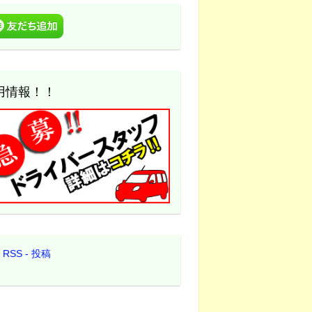
用情報！！
RSS - 投稿