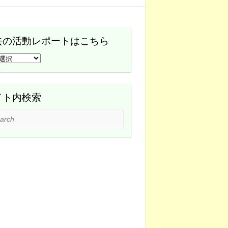
去の活動レポートはこちら
イト内検索
ch