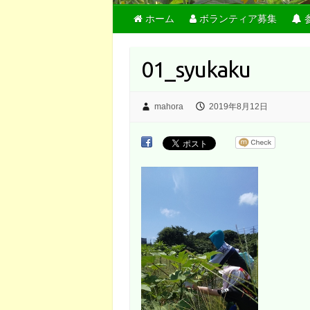
ホーム
ボランティア募集
01_syukaku
mahora
2019年8月12日