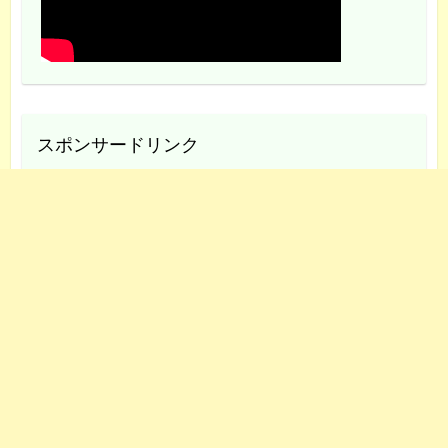
スポンサードリンク