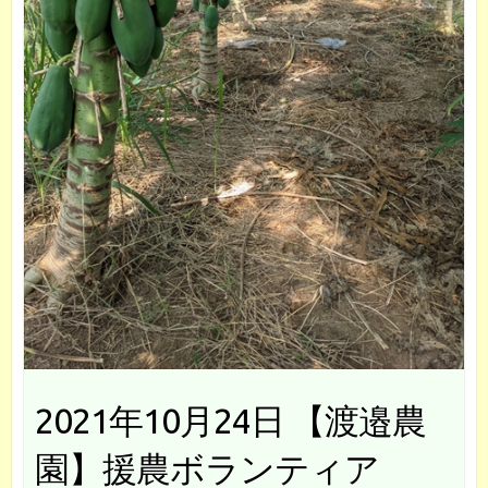
2021年10月24日 【渡邉農
園】援農ボランティア