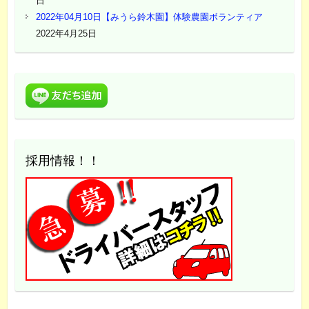
日
2022年04月10日【みうら鈴木園】体験農園ボランティア
2022年4月25日
採用情報！！