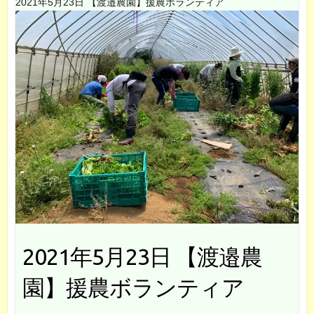
2021年5月23日 【渡邉農園】援農ボランティア
2021年5月23日 【渡邉農
園】援農ボランティア