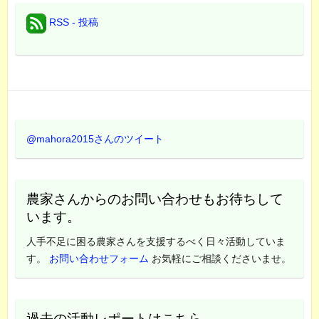
RSS - 投稿
@mahora2015さんのツイート
農家さんからのお問い合わせもお待ちして
います。
人手不足に困る農家さんを支援するべく日々活動していま
す。
お問い合わせフォーム
お気軽にご相談くださいませ。
過去の活動レポートはこちら