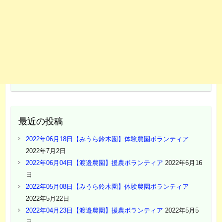
最近の投稿
2022年06月18日【みうら鈴木園】体験農園ボランティア
2022年7月2日
2022年06月04日【渡邉農園】援農ボランティア
2022年6月16
日
2022年05月08日【みうら鈴木園】体験農園ボランティア
2022年5月22日
2022年04月23日【渡邉農園】援農ボランティア
2022年5月5