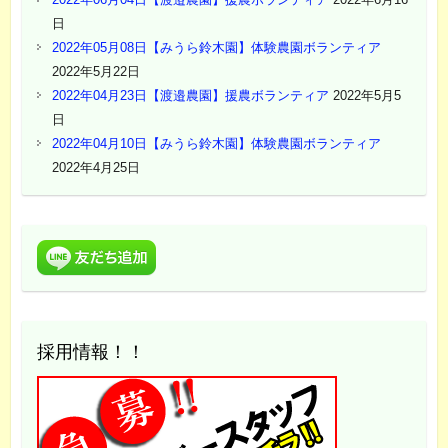
日
2022年05月08日【みうら鈴木園】体験農園ボランティア
2022年5月22日
2022年04月23日【渡邉農園】援農ボランティア
2022年5月5
日
2022年04月10日【みうら鈴木園】体験農園ボランティア
2022年4月25日
採用情報！！