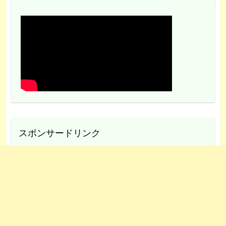
スポンサードリンク