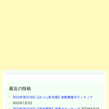
最近の投稿
2022年06月18日【みうら鈴木園】体験農園ボランティア
2022年7月2日
2022年06月04日【渡邉農園】援農ボランティア
2022年6月16