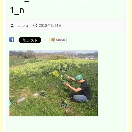
1_n
mahora
2018年3月4日