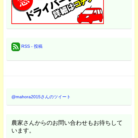
RSS - 投稿
@mahora2015さんのツイート
農家さんからのお問い合わせもお待ちして
います。