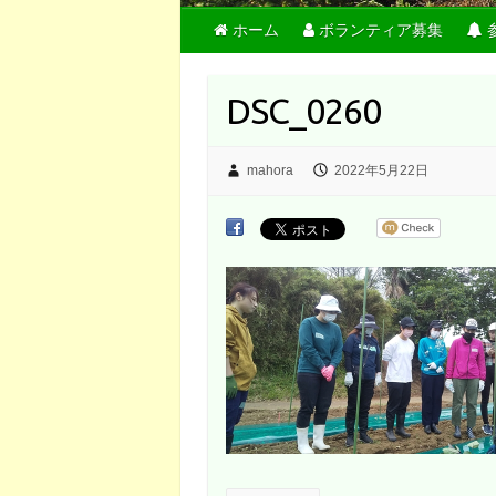
ホーム
ボランティア募集
DSC_0260
mahora
2022年5月22日