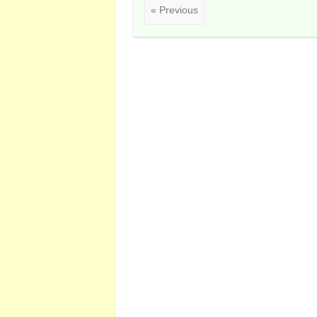
« Previous