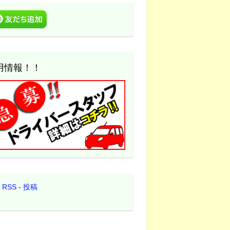
用情報！！
RSS - 投稿