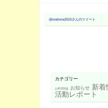
@mahora2015さんのツイート
カテゴリー
新着
お知らせ
お料理関連
活動レポート