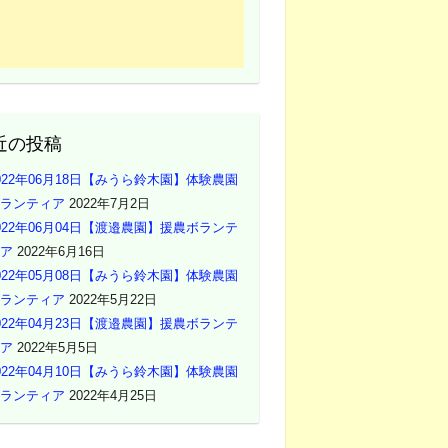
近の投稿
022年06月18日【みうら鈴木園】体験農園
ランティア
2022年7月2日
022年06月04日【渡邉農園】援農ボランテ
ア
2022年6月16日
022年05月08日【みうら鈴木園】体験農園
ランティア
2022年5月22日
022年04月23日【渡邉農園】援農ボランテ
ア
2022年5月5日
022年04月10日【みうら鈴木園】体験農園
ランティア
2022年4月25日