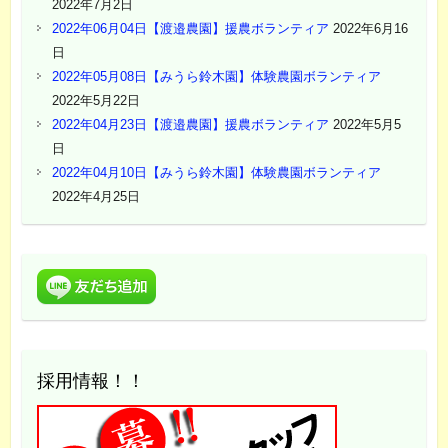
2022年7月2日
2022年06月04日【渡邉農園】援農ボランティア
2022年6月16
日
2022年05月08日【みうら鈴木園】体験農園ボランティア
2022年5月22日
2022年04月23日【渡邉農園】援農ボランティア
2022年5月5
日
2022年04月10日【みうら鈴木園】体験農園ボランティア
2022年4月25日
採用情報！！