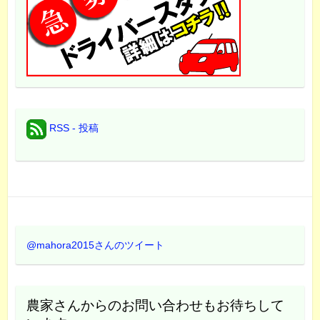
RSS - 投稿
@mahora2015さんのツイート
農家さんからのお問い合わせもお待ちして