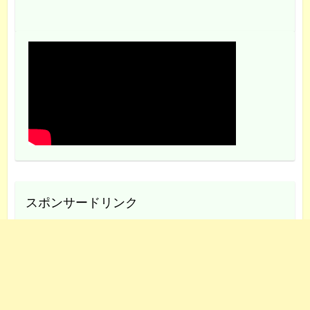
スポンサードリンク