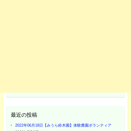
最近の投稿
2022年06月18日【みうら鈴木園】体験農園ボランティア