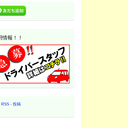
用情報！！
RSS - 投稿