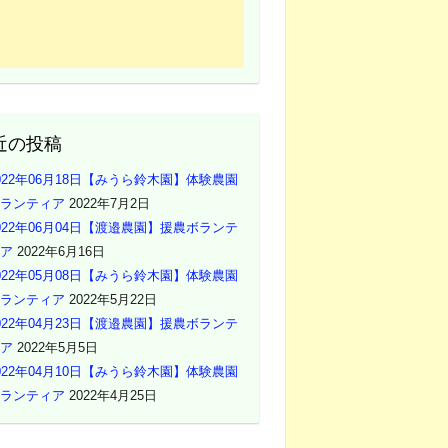
近の投稿
022年06月18日【みうら鈴木園】体験農園
ランティア
2022年7月2日
022年06月04日【渡邉農園】援農ボランテ
ア
2022年6月16日
022年05月08日【みうら鈴木園】体験農園
ランティア
2022年5月22日
022年04月23日【渡邉農園】援農ボランテ
ア
2022年5月5日
022年04月10日【みうら鈴木園】体験農園
ランティア
2022年4月25日