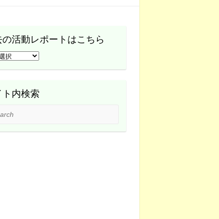
去の活動レポートはこちら
イト内検索
ch