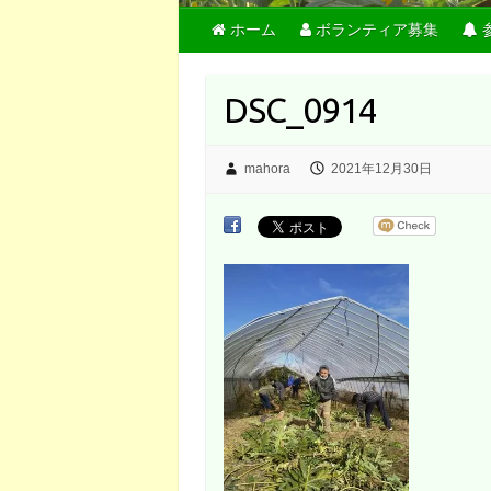
ホーム
ボランティア募集
DSC_0914
mahora
2021年12月30日