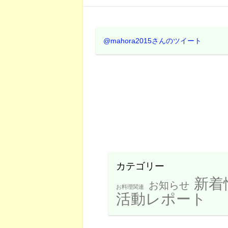
@mahora2015さんのツイート
カテゴリー
新着
お知らせ
お料理関連
活動レポート