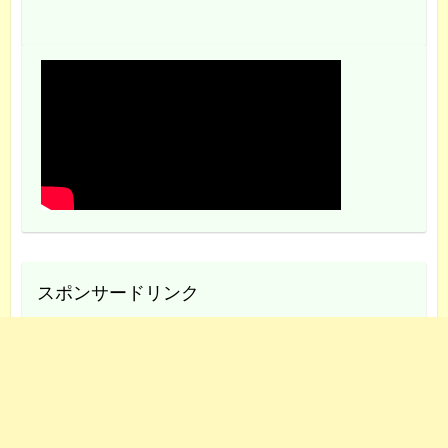
スポンサードリンク