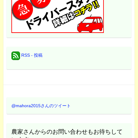
RSS - 投稿
@mahora2015さんのツイート
農家さんからのお問い合わせもお待ちして