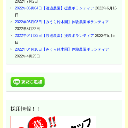
2022年7月2日
2022年06月04日【渡邉農園】援農ボランティア
2022年6月16
日
2022年05月08日【みうら鈴木園】体験農園ボランティア
2022年5月22日
2022年04月23日【渡邉農園】援農ボランティア
2022年5月5
日
2022年04月10日【みうら鈴木園】体験農園ボランティア
2022年4月25日
採用情報！！