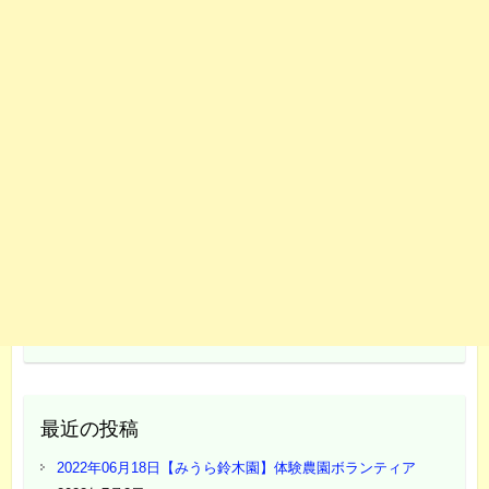
最近の投稿
2022年06月18日【みうら鈴木園】体験農園ボランティア