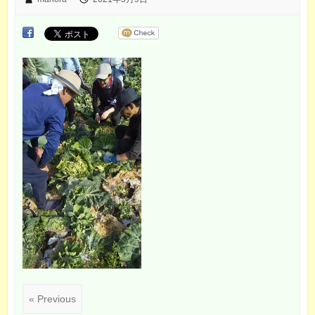
« Previous