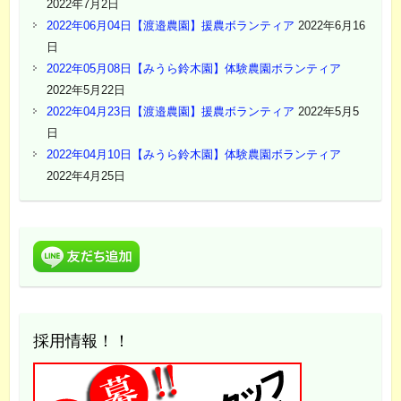
2022年7月2日
2022年06月04日【渡邉農園】援農ボランティア
2022年6月16
日
2022年05月08日【みうら鈴木園】体験農園ボランティア
2022年5月22日
2022年04月23日【渡邉農園】援農ボランティア
2022年5月5
日
2022年04月10日【みうら鈴木園】体験農園ボランティア
2022年4月25日
採用情報！！