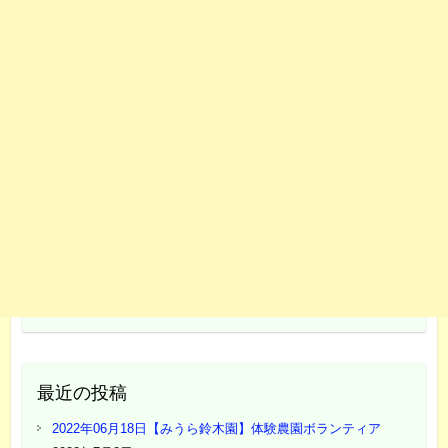
最近の投稿
2022年06月18日【みうら鈴木園】体験農園ボランティア