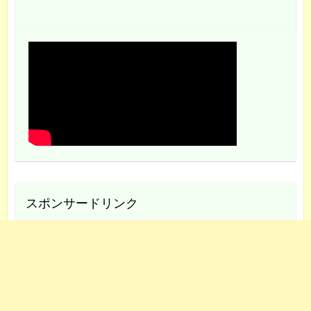
スポンサードリンク