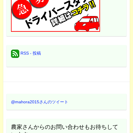
RSS - 投稿
@mahora2015さんのツイート
農家さんからのお問い合わせもお待ちして