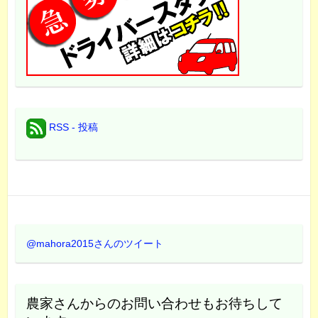
RSS - 投稿
@mahora2015さんのツイート
農家さんからのお問い合わせもお待ちして