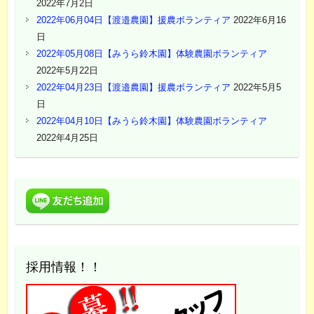
2022年7月2日
2022年06月04日【渡邉農園】援農ボランティア
2022年6月16
日
2022年05月08日【みうら鈴木園】体験農園ボランティア
2022年5月22日
2022年04月23日【渡邉農園】援農ボランティア
2022年5月5
日
2022年04月10日【みうら鈴木園】体験農園ボランティア
2022年4月25日
採用情報！！