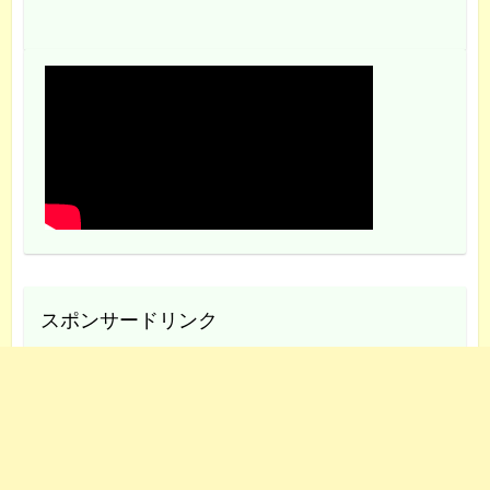
スポンサードリンク