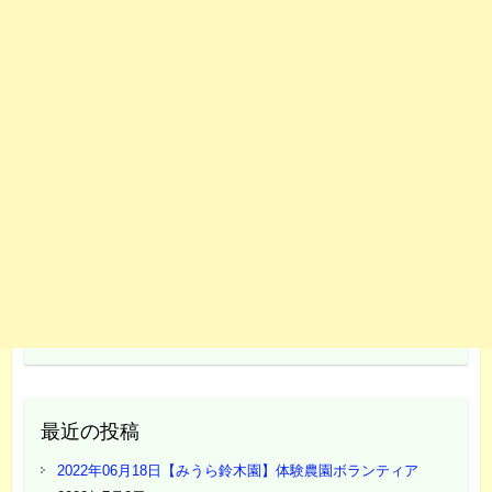
最近の投稿
2022年06月18日【みうら鈴木園】体験農園ボランティア