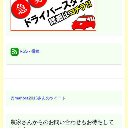
RSS - 投稿
@mahora2015さんのツイート
農家さんからのお問い合わせもお待ちして