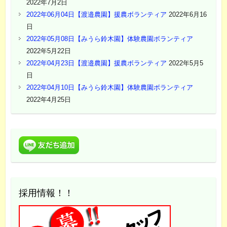
2022年7月2日
2022年06月04日【渡邉農園】援農ボランティア
2022年6月16
日
2022年05月08日【みうら鈴木園】体験農園ボランティア
2022年5月22日
2022年04月23日【渡邉農園】援農ボランティア
2022年5月5
日
2022年04月10日【みうら鈴木園】体験農園ボランティア
2022年4月25日
採用情報！！