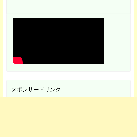
スポンサードリンク