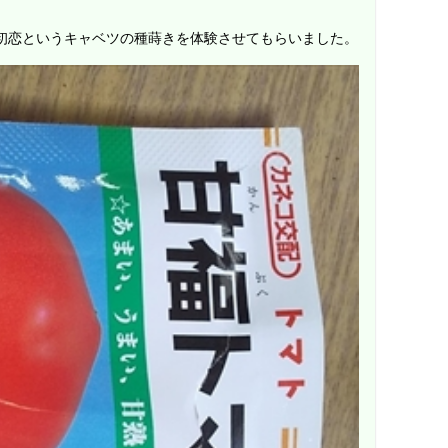
初恋というキャベツの種蒔きを体験させてもらいました。