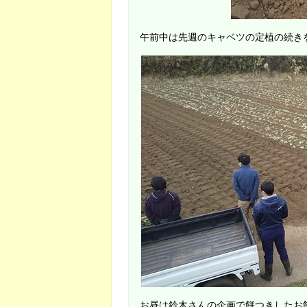
午前中は先週のキャベツの定植の続き
お昼は鈴木さんの企画で餅つきしたお