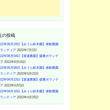
近の投稿
022年06月18日【みうら鈴木園】体験農園
ランティア
2022年7月2日
022年06月04日【渡邉農園】援農ボランテ
ア
2022年6月16日
022年05月08日【みうら鈴木園】体験農園
ランティア
2022年5月22日
022年04月23日【渡邉農園】援農ボランテ
ア
2022年5月5日
022年04月10日【みうら鈴木園】体験農園
ランティア
2022年4月25日