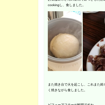
cookingし、食しました。
また焼き台で火を起こし、これまた鈴
く焼きながら食しました。
ビフォーアフターが鮮明ですね。