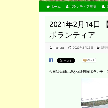
ホーム
ボランティア募集
2021年2月14
ボランティア
mahora
2021年2月16日
新着
今日は先週に続き体験農園ボランティ