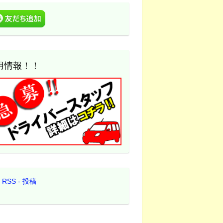
用情報！！
RSS - 投稿