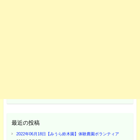
最近の投稿
2022年06月18日【みうら鈴木園】体験農園ボランティア