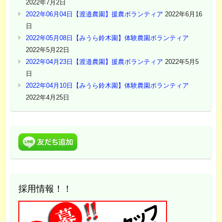
2022年7月2日
2022年06月04日【渡邉農園】援農ボランティア
2022年6月16
日
2022年05月08日【みうら鈴木園】体験農園ボランティア
2022年5月22日
2022年04月23日【渡邉農園】援農ボランティア
2022年5月5
日
2022年04月10日【みうら鈴木園】体験農園ボランティア
2022年4月25日
採用情報！！