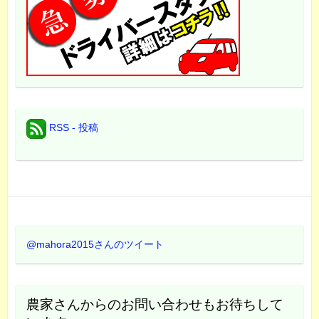
RSS - 投稿
@mahora2015さんのツイート
農家さんからのお問い合わせもお待ちして