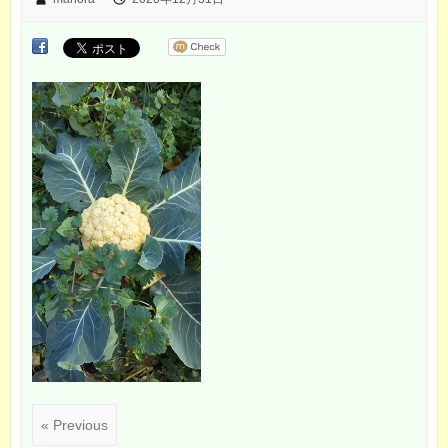
« Previous