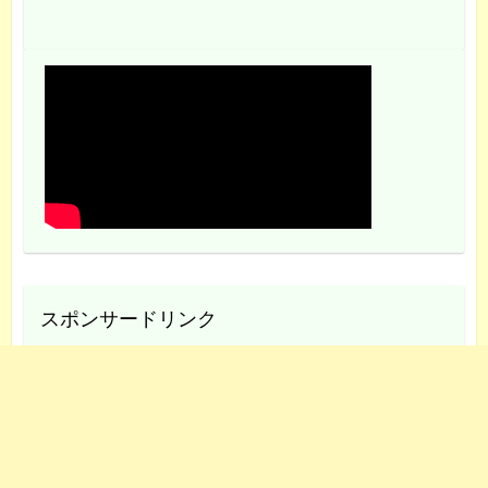
スポンサードリンク