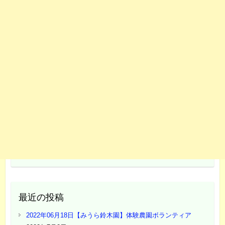
最近の投稿
2022年06月18日【みうら鈴木園】体験農園ボランティア