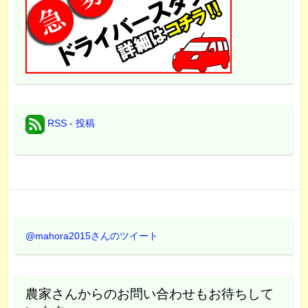
RSS - 投稿
@mahora2015さんのツイート
農家さんからのお問い合わせもお待ちして