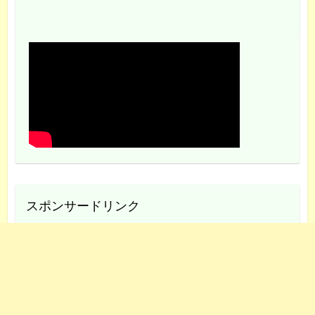
スポンサードリンク