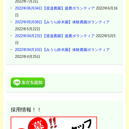
2022年7月2日
2022年06月04日【渡邉農園】援農ボランティア
2022年6月16
日
2022年05月08日【みうら鈴木園】体験農園ボランティア
2022年5月22日
2022年04月23日【渡邉農園】援農ボランティア
2022年5月5
日
2022年04月10日【みうら鈴木園】体験農園ボランティア
2022年4月25日
採用情報！！