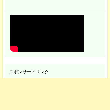
スポンサードリンク