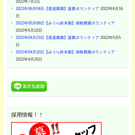
2022年7月2日
2022年06月04日【渡邉農園】援農ボランティア
2022年6月16
日
2022年05月08日【みうら鈴木園】体験農園ボランティア
2022年5月22日
2022年04月23日【渡邉農園】援農ボランティア
2022年5月5
日
2022年04月10日【みうら鈴木園】体験農園ボランティア
2022年4月25日
採用情報！！