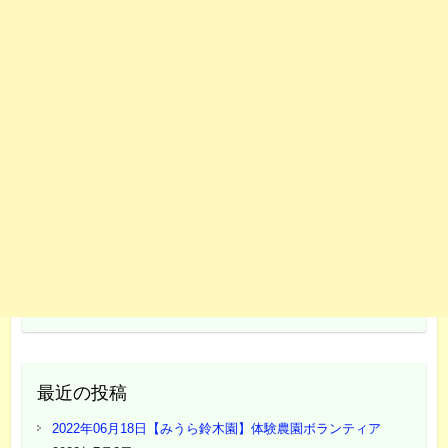
最近の投稿
2022年06月18日【みうら鈴木園】体験農園ボランティア