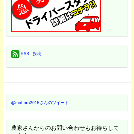
RSS - 投稿
@mahora2015さんのツイート
農家さんからのお問い合わせもお待ちして