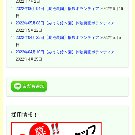
2022年7月2日
2022年06月04日【渡邉農園】援農ボランティア
2022年6月16
日
2022年05月08日【みうら鈴木園】体験農園ボランティア
2022年5月22日
2022年04月23日【渡邉農園】援農ボランティア
2022年5月5
日
2022年04月10日【みうら鈴木園】体験農園ボランティア
2022年4月25日
採用情報！！