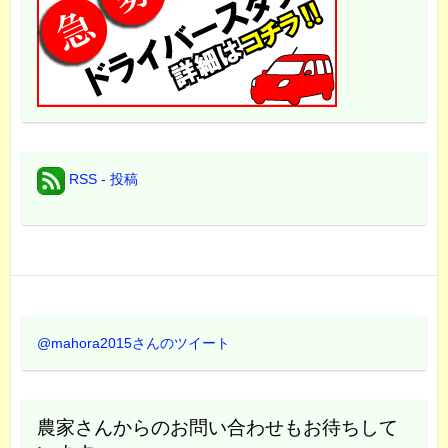
RSS - 投稿
@mahora2015さんのツイート
農家さんからのお問い合わせもお待ちして