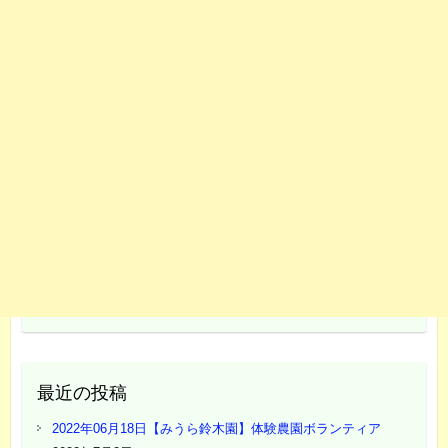
最近の投稿
2022年06月18日【みうら鈴木園】体験農園ボランティア