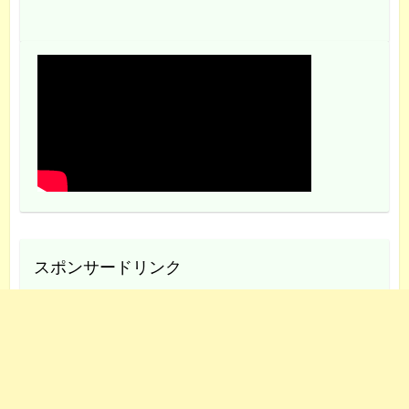
スポンサードリンク