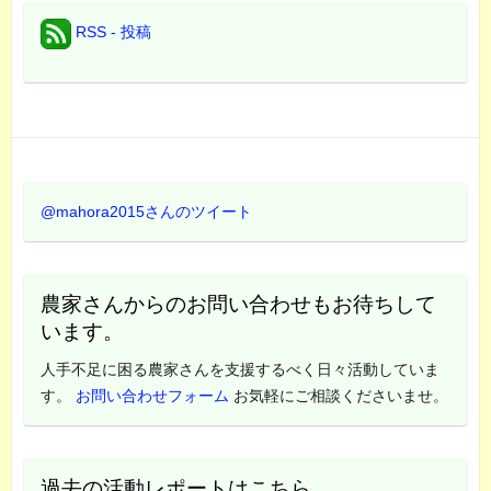
RSS - 投稿
@mahora2015さんのツイート
農家さんからのお問い合わせもお待ちして
います。
人手不足に困る農家さんを支援するべく日々活動していま
す。
お問い合わせフォーム
お気軽にご相談くださいませ。
過去の活動レポートはこちら