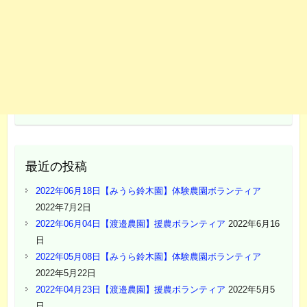
最近の投稿
2022年06月18日【みうら鈴木園】体験農園ボランティア
2022年7月2日
2022年06月04日【渡邉農園】援農ボランティア
2022年6月16
日
2022年05月08日【みうら鈴木園】体験農園ボランティア
2022年5月22日
2022年04月23日【渡邉農園】援農ボランティア
2022年5月5
日