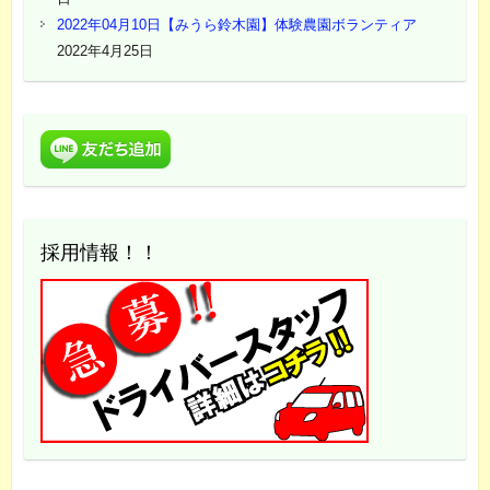
2022年04月10日【みうら鈴木園】体験農園ボランティア
2022年4月25日
採用情報！！