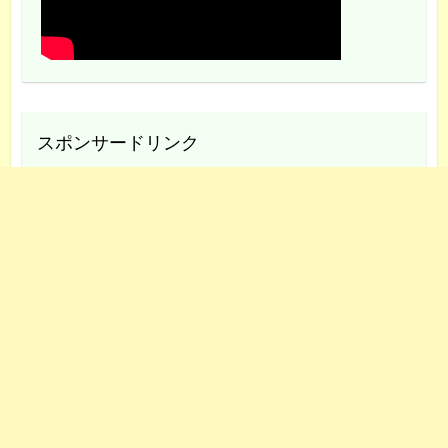
スポンサードリンク