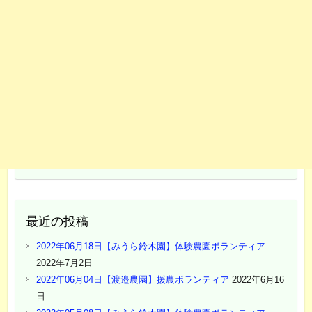
最近の投稿
2022年06月18日【みうら鈴木園】体験農園ボランティア
2022年7月2日
2022年06月04日【渡邉農園】援農ボランティア
2022年6月16
日