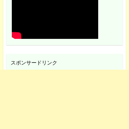
スポンサードリンク