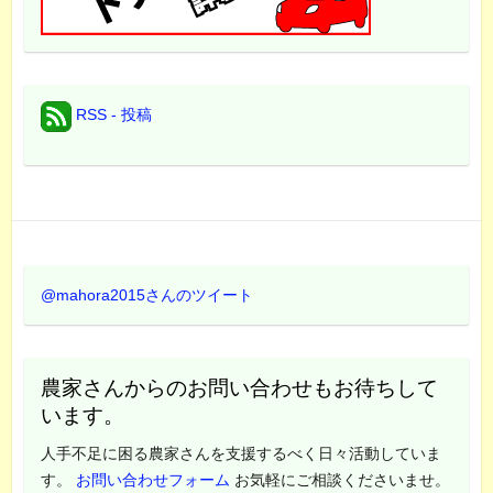
RSS - 投稿
@mahora2015さんのツイート
農家さんからのお問い合わせもお待ちして
います。
人手不足に困る農家さんを支援するべく日々活動していま
す。
お問い合わせフォーム
お気軽にご相談くださいませ。