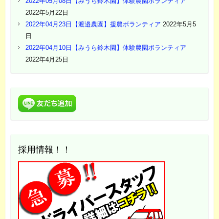
2022年05月08日【みうら鈴木園】体験農園ボランティア
2022年5月22日
2022年04月23日【渡邉農園】援農ボランティア
2022年5月5
日
2022年04月10日【みうら鈴木園】体験農園ボランティア
2022年4月25日
採用情報！！