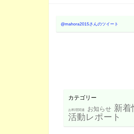
@mahora2015さんのツイート
カテゴリー
新着
お知らせ
お料理関連
活動レポート