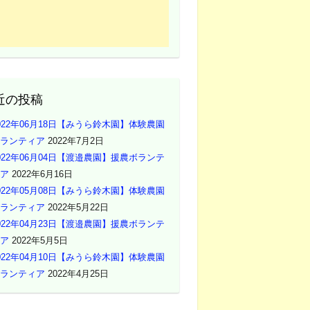
近の投稿
022年06月18日【みうら鈴木園】体験農園
ランティア
2022年7月2日
022年06月04日【渡邉農園】援農ボランテ
ア
2022年6月16日
022年05月08日【みうら鈴木園】体験農園
ランティア
2022年5月22日
022年04月23日【渡邉農園】援農ボランテ
ア
2022年5月5日
022年04月10日【みうら鈴木園】体験農園
ランティア
2022年4月25日