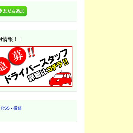
用情報！！
RSS - 投稿