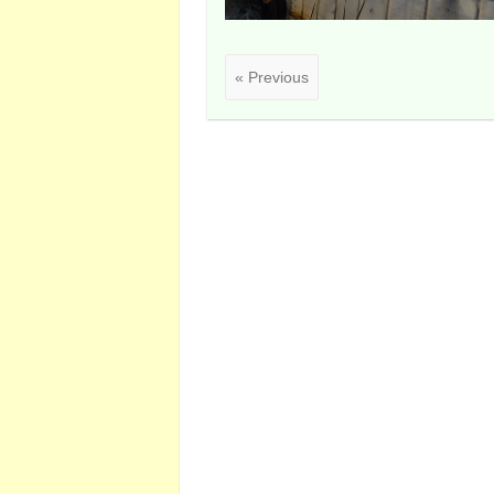
« Previous