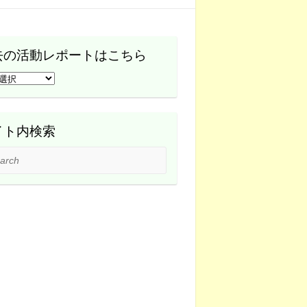
去の活動レポートはこちら
イト内検索
ch