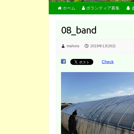
ホーム
ボランティア募集
08_band
mahora
2019年1月26日
Check