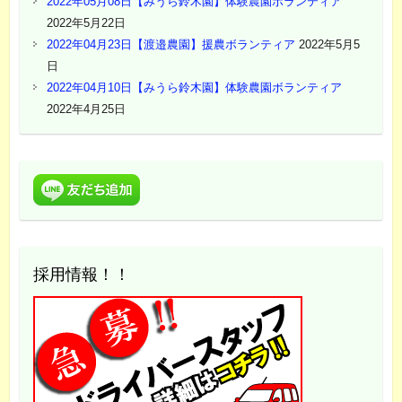
2022年05月08日【みうら鈴木園】体験農園ボランティア
2022年5月22日
2022年04月23日【渡邉農園】援農ボランティア
2022年5月5
日
2022年04月10日【みうら鈴木園】体験農園ボランティア
2022年4月25日
採用情報！！