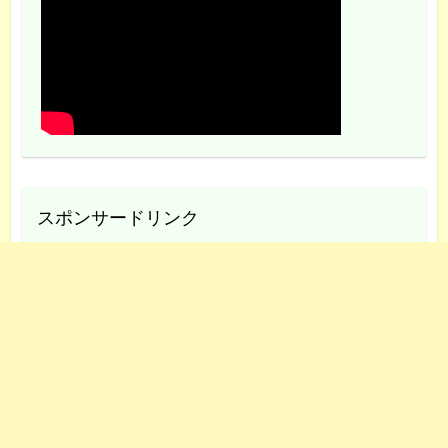
スポンサードリンク