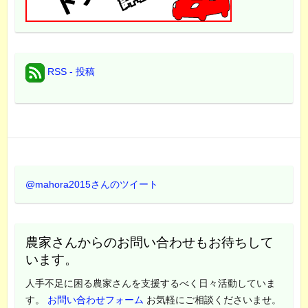
RSS - 投稿
@mahora2015さんのツイート
農家さんからのお問い合わせもお待ちして
います。
人手不足に困る農家さんを支援するべく日々活動していま
す。
お問い合わせフォーム
お気軽にご相談くださいませ。