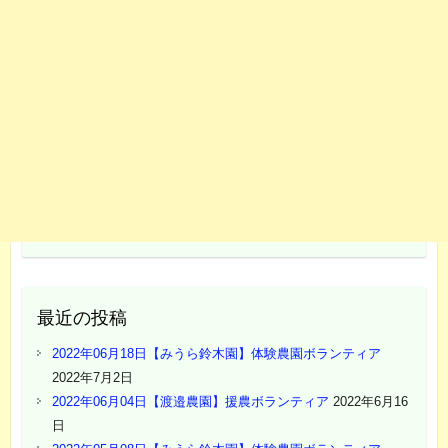
最近の投稿
2022年06月18日【みうら鈴木園】体験農園ボランティア
2022年7月2日
2022年06月04日【渡邉農園】援農ボランティア
2022年6月16
日