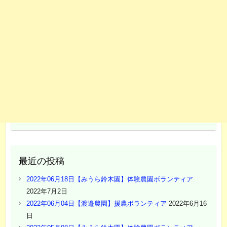
最近の投稿
2022年06月18日【みうら鈴木園】体験農園ボランティア
2022年7月2日
2022年06月04日【渡邉農園】援農ボランティア
2022年6月16
日