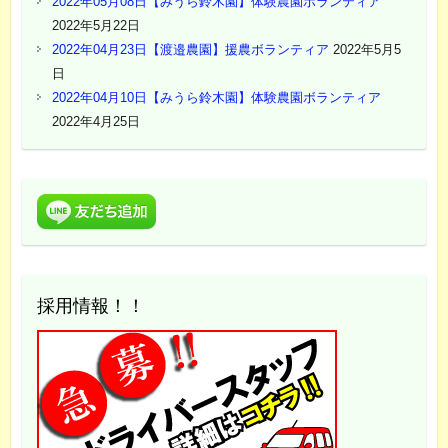
2022年05月08日【みうら鈴木園】体験農園ボランティア
2022年5月22日
2022年04月23日【渡邉農園】援農ボランティア
2022年5月5
日
2022年04月10日【みうら鈴木園】体験農園ボランティア
2022年4月25日
採用情報！！