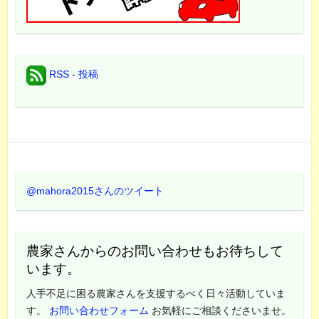
RSS - 投稿
@mahora2015さんのツイート
農家さんからのお問い合わせもお待ちして
います。
人手不足に困る農家さんを支援するべく日々活動していま
す。
お問い合わせフォーム
お気軽にご相談くださいませ。