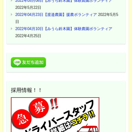
2022年05月08日【みうら鈴木園】体験農園ボランティア
2022年5月22日
2022年04月23日【渡邉農園】援農ボランティア
2022年5月5
日
2022年04月10日【みうら鈴木園】体験農園ボランティア
2022年4月25日
採用情報！！