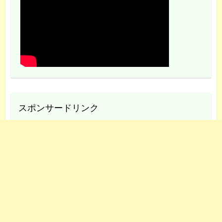
スポンサードリンク