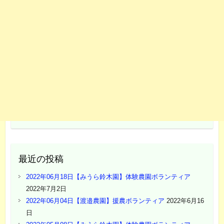
最近の投稿
2022年06月18日【みうら鈴木園】体験農園ボランティア
2022年7月2日
2022年06月04日【渡邉農園】援農ボランティア
2022年6月16
日