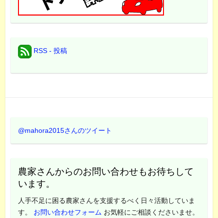
RSS - 投稿
@mahora2015さんのツイート
農家さんからのお問い合わせもお待ちして
います。
人手不足に困る農家さんを支援するべく日々活動していま
す。
お問い合わせフォーム
お気軽にご相談くださいませ。