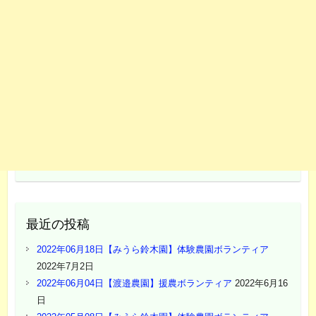
最近の投稿
2022年06月18日【みうら鈴木園】体験農園ボランティア
2022年7月2日
2022年06月04日【渡邉農園】援農ボランティア
2022年6月16
日