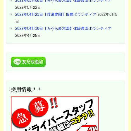
2022年05月08日【みうら鈴木園】体験農園ボランティア
2022年5月22日
2022年04月23日【渡邉農園】援農ボランティア
2022年5月5
日
2022年04月10日【みうら鈴木園】体験農園ボランティア
2022年4月25日
採用情報！！