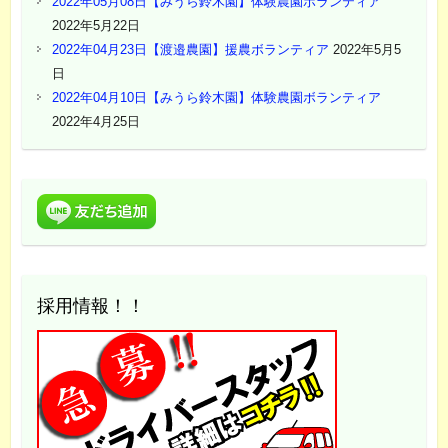
2022年05月08日【みうら鈴木園】体験農園ボランティア
2022年5月22日
2022年04月23日【渡邉農園】援農ボランティア
2022年5月5
日
2022年04月10日【みうら鈴木園】体験農園ボランティア
2022年4月25日
採用情報！！