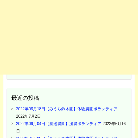
最近の投稿
2022年06月18日【みうら鈴木園】体験農園ボランティア
2022年7月2日
2022年06月04日【渡邉農園】援農ボランティア
2022年6月16
日