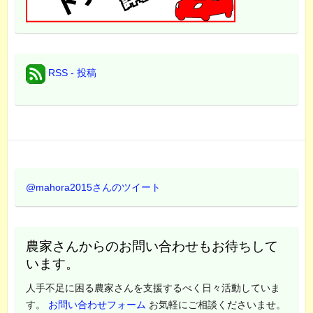
RSS - 投稿
@mahora2015さんのツイート
農家さんからのお問い合わせもお待ちして
います。
人手不足に困る農家さんを支援するべく日々活動していま
す。
お問い合わせフォーム
お気軽にご相談くださいませ。