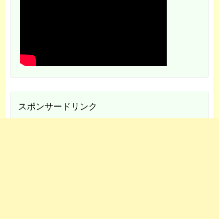
スポンサードリンク