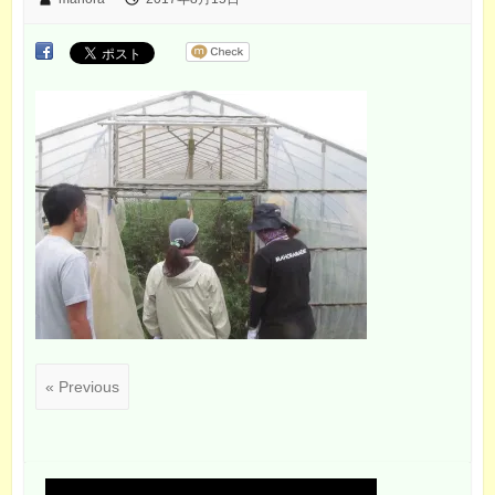
« Previous