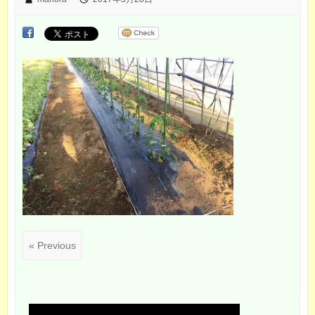
« Previous