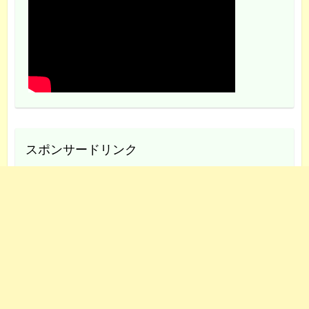
スポンサードリンク