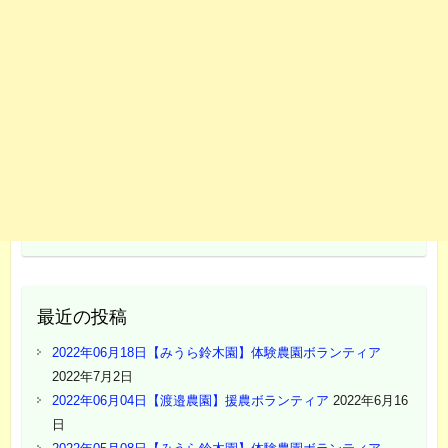
最近の投稿
2022年06月18日【みうら鈴木園】体験農園ボランティア
2022年7月2日
2022年06月04日【渡邉農園】援農ボランティア
2022年6月16
日