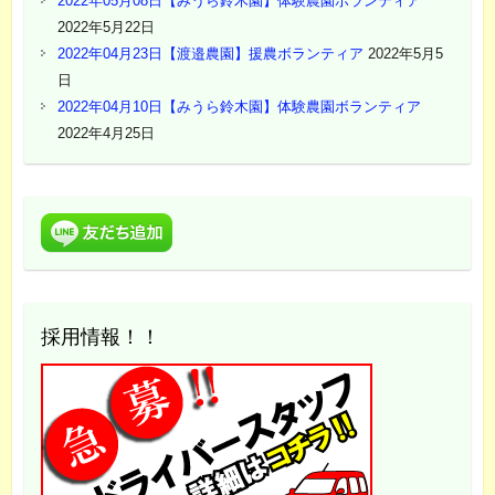
2022年05月08日【みうら鈴木園】体験農園ボランティア
2022年5月22日
2022年04月23日【渡邉農園】援農ボランティア
2022年5月5
日
2022年04月10日【みうら鈴木園】体験農園ボランティア
2022年4月25日
採用情報！！