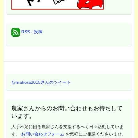
RSS - 投稿
@mahora2015さんのツイート
農家さんからのお問い合わせもお待ちして
います。
人手不足に困る農家さんを支援するべく日々活動していま
す。
お問い合わせフォーム
お気軽にご相談くださいませ。