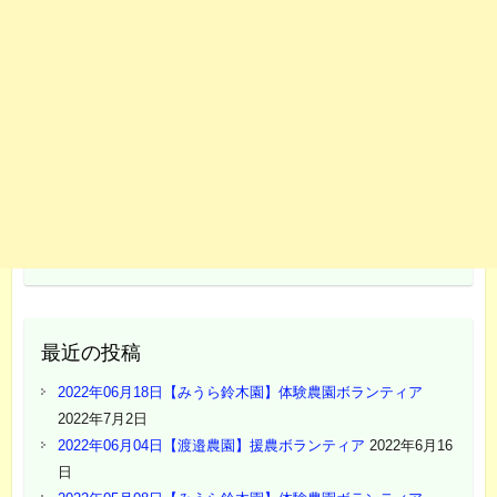
最近の投稿
2022年06月18日【みうら鈴木園】体験農園ボランティア
2022年7月2日
2022年06月04日【渡邉農園】援農ボランティア
2022年6月16
日