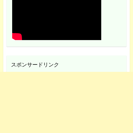
スポンサードリンク