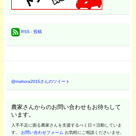
RSS - 投稿
@mahora2015さんのツイート
農家さんからのお問い合わせもお待ちして
います。
人手不足に困る農家さんを支援するべく日々活動していま
す。
お問い合わせフォーム
お気軽にご相談くださいませ。