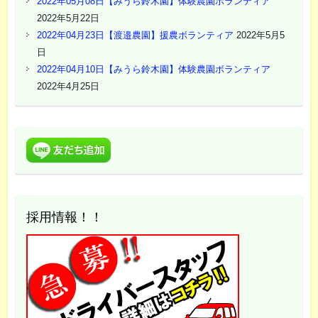
2022年05月08日【みうら鈴木園】体験農園ボランティア
2022年5月22日
2022年04月23日【渡邉農園】援農ボランティア
2022年5月5
日
2022年04月10日【みうら鈴木園】体験農園ボランティア
2022年4月25日
採用情報！！