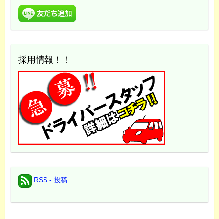
採用情報！！
RSS - 投稿