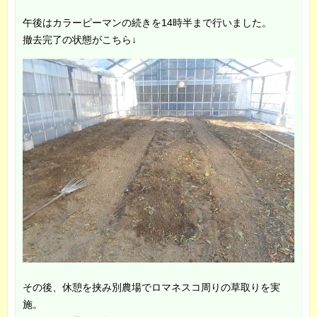
午後はカラーピーマンの続きを14時半まで行いました。
撤去完了の状態がこちら↓
その後、休憩を挟み別農場でロマネスコ周りの草取りを実
施。