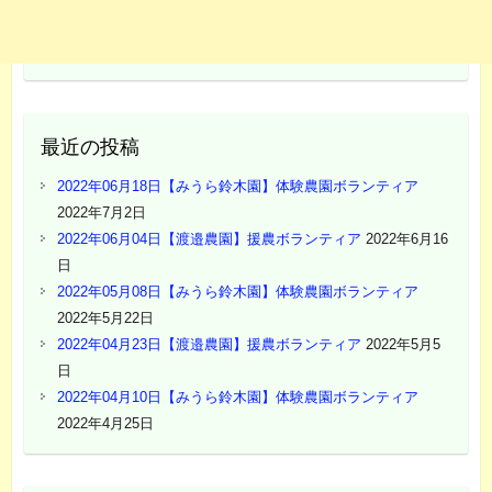
最近の投稿
2022年06月18日【みうら鈴木園】体験農園ボランティア
2022年7月2日
2022年06月04日【渡邉農園】援農ボランティア
2022年6月16
日
2022年05月08日【みうら鈴木園】体験農園ボランティア
2022年5月22日
2022年04月23日【渡邉農園】援農ボランティア
2022年5月5
日
2022年04月10日【みうら鈴木園】体験農園ボランティア
2022年4月25日