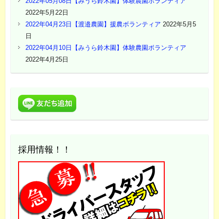
2022年05月08日【みうら鈴木園】体験農園ボランティア
2022年5月22日
2022年04月23日【渡邉農園】援農ボランティア
2022年5月5
日
2022年04月10日【みうら鈴木園】体験農園ボランティア
2022年4月25日
採用情報！！