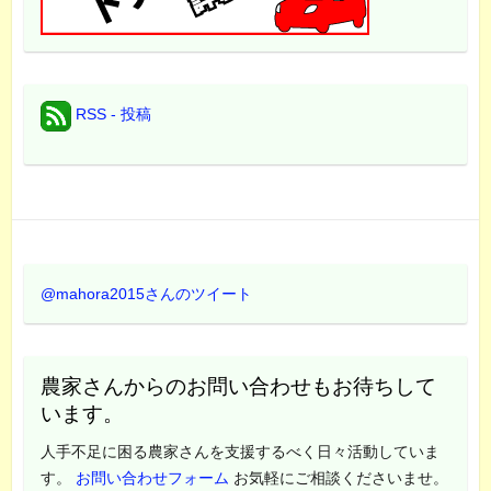
RSS - 投稿
@mahora2015さんのツイート
農家さんからのお問い合わせもお待ちして
います。
人手不足に困る農家さんを支援するべく日々活動していま
す。
お問い合わせフォーム
お気軽にご相談くださいませ。