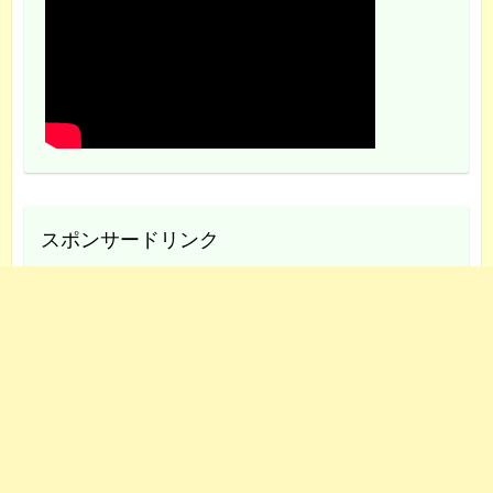
スポンサードリンク