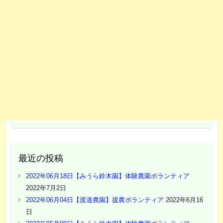
最近の投稿
2022年06月18日【みうら鈴木園】体験農園ボランティア
2022年7月2日
2022年06月04日【渡邉農園】援農ボランティア
2022年6月16
日