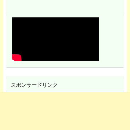
スポンサードリンク