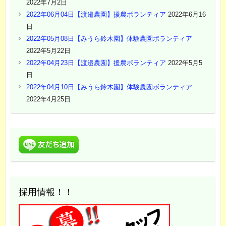
2022年7月2日
2022年06月04日【渡邉農園】援農ボランティア
2022年6月16
日
2022年05月08日【みうら鈴木園】体験農園ボランティア
2022年5月22日
2022年04月23日【渡邉農園】援農ボランティア
2022年5月5
日
2022年04月10日【みうら鈴木園】体験農園ボランティア
2022年4月25日
採用情報！！