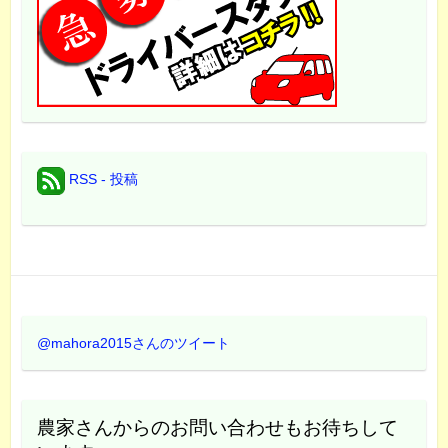
RSS - 投稿
@mahora2015さんのツイート
農家さんからのお問い合わせもお待ちして