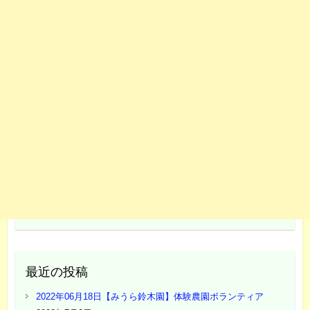
最近の投稿
2022年06月18日【みうら鈴木園】体験農園ボランティア