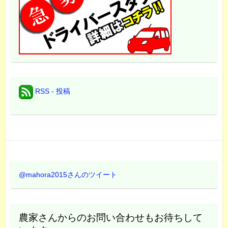
RSS - 投稿
@mahora2015さんのツイート
農家さんからのお問い合わせもお待ちして