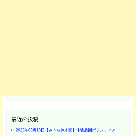
最近の投稿
2022年06月18日【みうら鈴木園】体験農園ボランティア