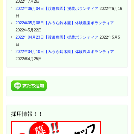
2022年7月2日
2022年06月04日【渡邉農園】援農ボランティア
2022年6月16
日
2022年05月08日【みうら鈴木園】体験農園ボランティア
2022年5月22日
2022年04月23日【渡邉農園】援農ボランティア
2022年5月5
日
2022年04月10日【みうら鈴木園】体験農園ボランティア
2022年4月25日
採用情報！！