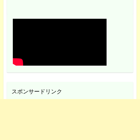
スポンサードリンク