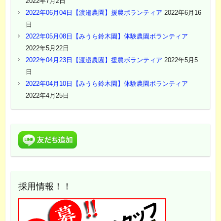
2022年7月2日
2022年06月04日【渡邉農園】援農ボランティア
2022年6月16
日
2022年05月08日【みうら鈴木園】体験農園ボランティア
2022年5月22日
2022年04月23日【渡邉農園】援農ボランティア
2022年5月5
日
2022年04月10日【みうら鈴木園】体験農園ボランティア
2022年4月25日
採用情報！！