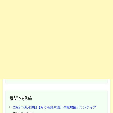
最近の投稿
2022年06月18日【みうら鈴木園】体験農園ボランティア