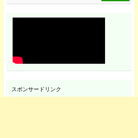
スポンサードリンク