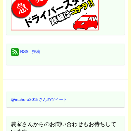
RSS - 投稿
@mahora2015さんのツイート
農家さんからのお問い合わせもお待ちして