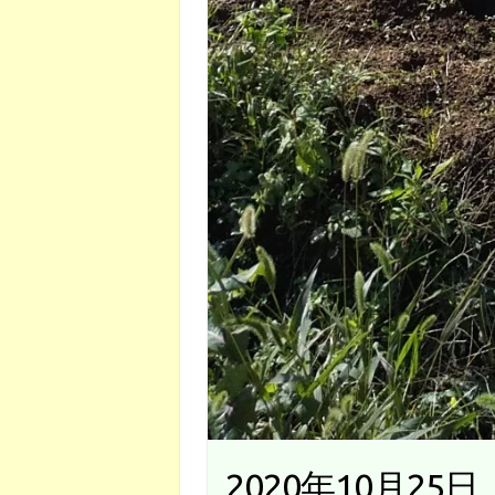
2020年10月2