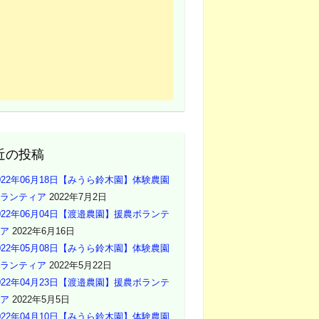
近の投稿
022年06月18日【みうら鈴木園】体験農園
ランティア
2022年7月2日
022年06月04日【渡邉農園】援農ボランテ
ア
2022年6月16日
022年05月08日【みうら鈴木園】体験農園
ランティア
2022年5月22日
022年04月23日【渡邉農園】援農ボランテ
ア
2022年5月5日
022年04月10日【みうら鈴木園】体験農園