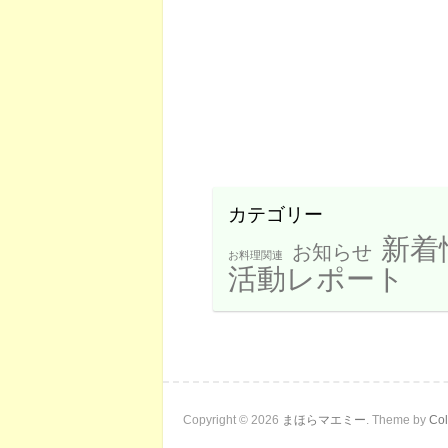
カテゴリー
新着
お知らせ
お料理関連
活動レポート
Copyright © 2026
まほらマエミー
. Theme by
Col