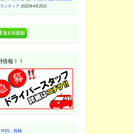
ランティア
2022年4月25日
用情報！！
RSS - 投稿