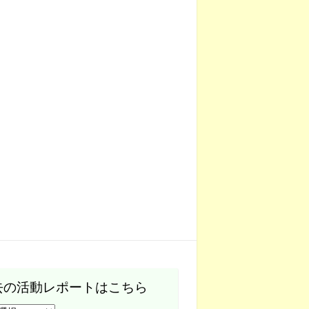
去の活動レポートはこちら