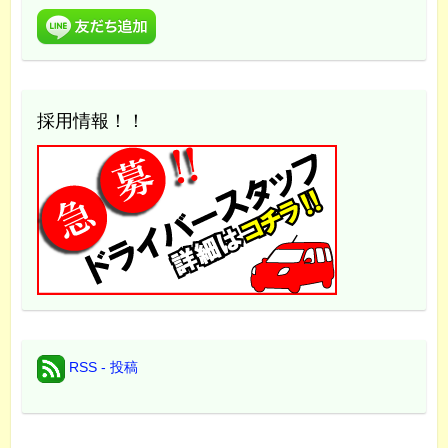
採用情報！！
RSS - 投稿