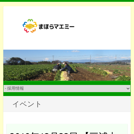
Skip
to
content
イベント