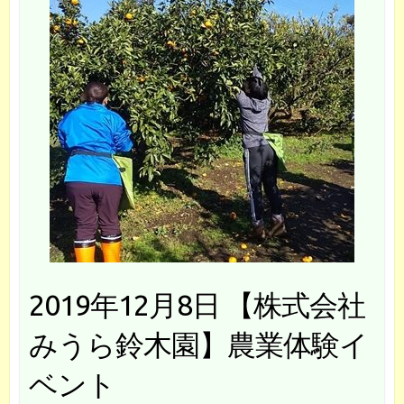
2019年12月8日 【株式会社
みうら鈴木園】農業体験イ
ベント