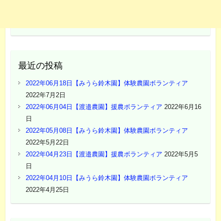
最近の投稿
2022年06月18日【みうら鈴木園】体験農園ボランティア
2022年7月2日
2022年06月04日【渡邉農園】援農ボランティア
2022年6月16
日
2022年05月08日【みうら鈴木園】体験農園ボランティア
2022年5月22日
2022年04月23日【渡邉農園】援農ボランティア
2022年5月5
日
2022年04月10日【みうら鈴木園】体験農園ボランティア
2022年4月25日