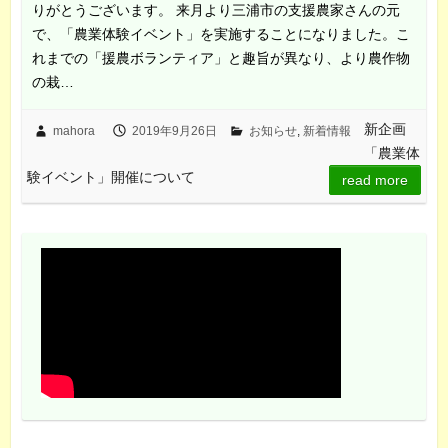
りがとうございます。 来月より三浦市の支援農家さんの元
で、「農業体験イベント」を実施することになりました。こ
れまでの「援農ボランティア」と趣旨が異なり、より農作物
の栽…
新企画
mahora
2019年9月26日
お知らせ
,
新着情報
「農業体
験イベント」開催について
read more