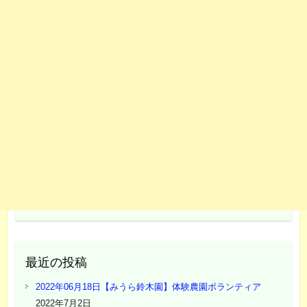
最近の投稿
2022年06月18日【みうら鈴木園】体験農園ボランティア
2022年7月2日