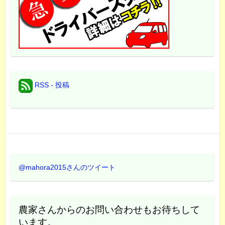
RSS - 投稿
@mahora2015さんのツイート
農家さんからのお問い合わせもお待ちして
います。