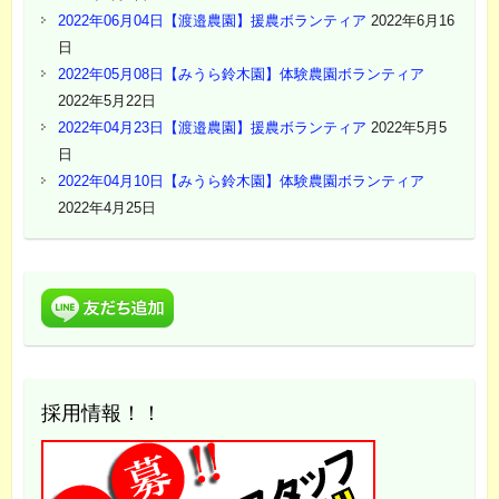
2022年06月04日【渡邉農園】援農ボランティア
2022年6月16
日
2022年05月08日【みうら鈴木園】体験農園ボランティア
2022年5月22日
2022年04月23日【渡邉農園】援農ボランティア
2022年5月5
日
2022年04月10日【みうら鈴木園】体験農園ボランティア
2022年4月25日
採用情報！！